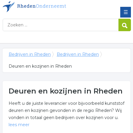
☰
Bedrijven in Rheden
Bedrijven in Rheden
Deuren en kozijnen in Rheden
Deuren en kozijnen in Rheden
Heeft u de juiste leverancier voor bijvoorbeeld kunststof
deuren en kozijnen gevonden in de regio Rheden? Wij
vonden in totaal geen bedrijven over kozijnen voor u.
lees meer