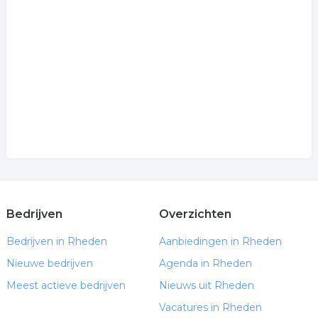
tuindeuren
kunstof
.
Bedrijven
Overzichten
Bedrijven in Rheden
Aanbiedingen in Rheden
Nieuwe bedrijven
Agenda in Rheden
Meest actieve bedrijven
Nieuws uit Rheden
Vacatures in Rheden