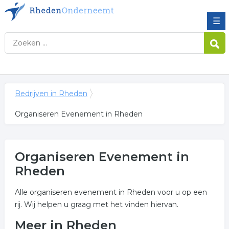
☰
Bedrijven in Rheden
Organiseren Evenement in Rheden
Organiseren Evenement in
Rheden
Alle organiseren evenement in Rheden voor u op een
rij. Wij helpen u graag met het vinden hiervan.
Meer in Rheden