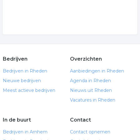
Bedrijven
Overzichten
Bedrijven in Rheden
Aanbiedingen in Rheden
Nieuwe bedrijven
Agenda in Rheden
Meest actieve bedrijven
Nieuws uit Rheden
Vacatures in Rheden
In de buurt
Contact
Bedrijven in Arnhem
Contact opnemen