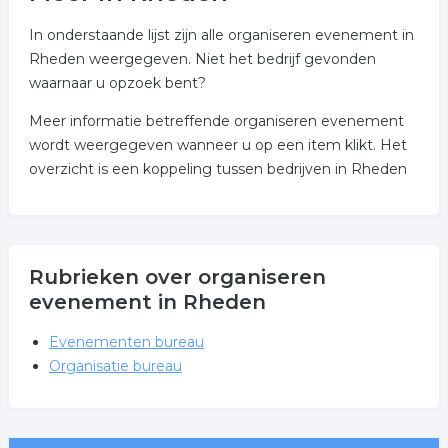
In onderstaande lijst zijn alle organiseren evenement in
Rheden weergegeven. Niet het bedrijf gevonden
waarnaar u opzoek bent?
Meer informatie betreffende organiseren evenement
wordt weergegeven wanneer u op een item klikt. Het
overzicht is een koppeling tussen bedrijven in Rheden
Rubrieken over organiseren
evenement in Rheden
Evenementen bureau
Organisatie bureau