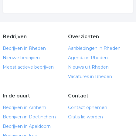
Bedrijven
Overzichten
Bedrijven in Rheden
Aanbiedingen in Rheden
Nieuwe bedrijven
Agenda in Rheden
Meest actieve bedrijven
Nieuws uit Rheden
Vacatures in Rheden
In de buurt
Contact
Bedrijven in Arnhem
Contact opnemen
Bedrijven in Doetinchem
Gratis lid worden
Bedrijven in Apeldoorn
Bedrijven in Ede