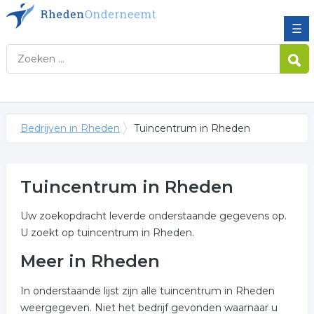
☰
Bedrijven in Rheden
Tuincentrum in Rheden
Tuincentrum in Rheden
Uw zoekopdracht leverde onderstaande gegevens op.
U zoekt op tuincentrum in Rheden.
Meer in Rheden
In onderstaande lijst zijn alle tuincentrum in Rheden
weergegeven. Niet het bedrijf gevonden waarnaar u