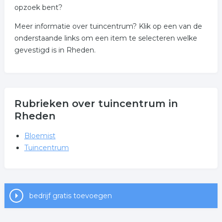
opzoek bent?
Meer informatie over tuincentrum? Klik op een van de
onderstaande links om een item te selecteren welke
gevestigd is in Rheden.
Rubrieken over tuincentrum in
Rheden
Bloemist
Tuincentrum
bedrijf gratis toevoegen